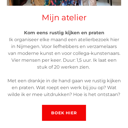
Mijn atelier
Kom eens rustig kijken en praten
Ik organiseer elke maand een atelierbezoek hier
in Nijmegen. Voor liefhebbers en verzamelaars
van moderne kunst en voor collega-kunstenaars.
Vier mensen per keer. Duur: 1,5 uur. Ik laat een
stuk of 20 werken zien.
Met een drankje in de hand gaan we rustig kijken
en praten. Wat roept een werk bij jou op? Wat
wilde ik er mee uitdrukken? Hoe is het ontstaan?
BOEK HIER