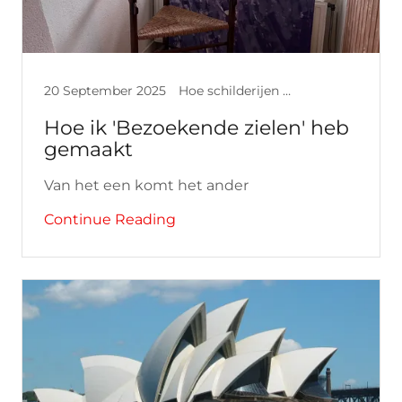
20 September 2025
Hoe schilderijen ontstaan
Hoe ik 'Bezoekende zielen' heb
gemaakt
Van het een komt het ander
Continue Reading