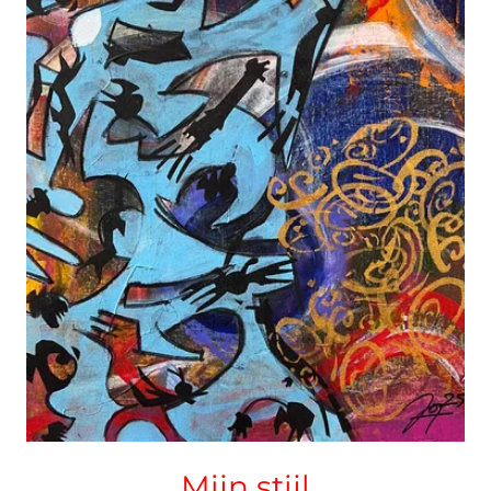
Mijn stijl