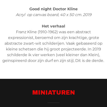
Good night Doctor Kline
Acryl op canvas board, 40 x 50 cm. 2019
Het verhaal
Franz Kline (1910-1962) was een abstract
expressionist, beroemd om zijn krachtige, grote
abstracte zwart-wit schilderijen. Vaak gebaseerd op
kleine schetsen die hij groot projecteerde. In 2019
schilderde ik vier werken (veel kleiner dan Klein),
geïnspireerd door zijn durf en zijn stijl, Dit is de derde.
MINIATUREN