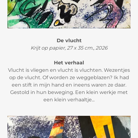
De vlucht
Krijt op papier, 27 x 35 cm., 2026
Het verhaal
Vlucht is vliegen en vlucht is vluchten. Wezentjes
op de vlucht. Of worden ze weggeblazen? Ik had
een stift in mijn hand en ineens waren ze daar.
Gestold in hun beweging. Een klein werkje met
een klein verhaaltje...