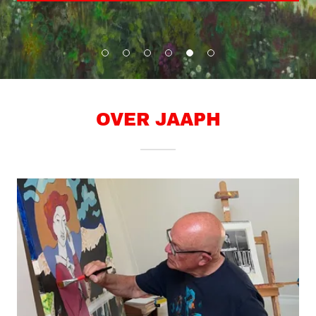
OVER JAAPH