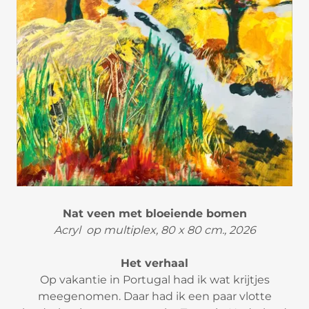
Nat veen met bloeiende bomen
Acryl op multiplex, 80 x 80 cm., 2026
Het verhaal
Op vakantie in Portugal had ik wat krijtjes
meegenomen. Daar had ik een paar vlotte