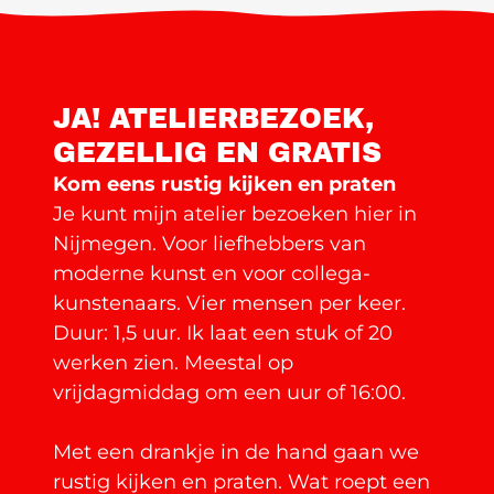
JA! ATELIERBEZOEK,
GEZELLIG EN GRATIS
Kom eens rustig kijken en praten
Je kunt mijn atelier bezoeken hier in
Nijmegen. Voor liefhebbers van
moderne kunst en voor collega-
kunstenaars. Vier mensen per keer.
Duur: 1,5 uur. Ik laat een stuk of 20
werken zien. Meestal op
vrijdagmiddag om een uur of 16:00.
Met een drankje in de hand gaan we
rustig kijken en praten. Wat roept een