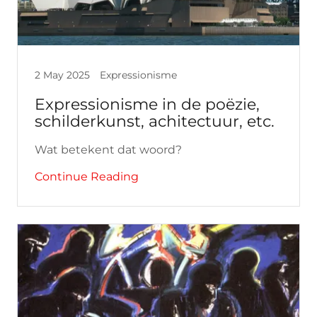
2 May 2025
Expressionisme
Expressionisme in de poëzie,
schilderkunst, achitectuur, etc.
Wat betekent dat woord?
Continue Reading