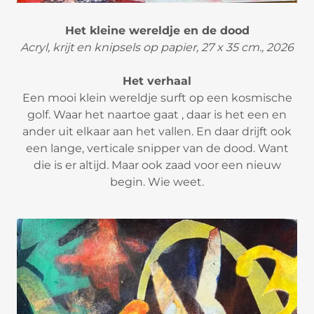
Het kleine wereldje en de dood
Acryl, krijt en knipsels op papier, 27 x 35 cm., 2026
Het verhaal
Een mooi klein wereldje surft op een kosmische
golf. Waar het naartoe gaat , daar is het een en
ander uit elkaar aan het vallen. En daar drijft ook
een lange, verticale snipper van de dood. Want
die is er altijd. Maar ook zaad voor een nieuw
begin. Wie weet.