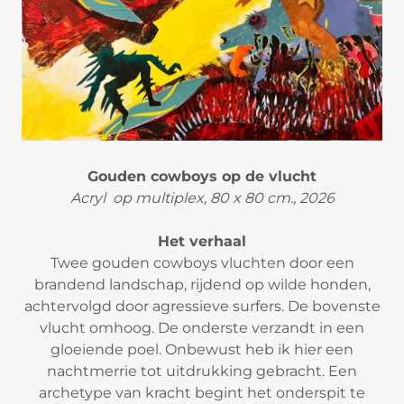
Gouden cowboys op de vlucht
Acryl op multiplex, 80 x 80 cm., 2026
Het verhaal
Twee gouden cowboys vluchten door een
brandend landschap, rijdend op wilde honden,
achtervolgd door agressieve surfers. De bovenste
vlucht omhoog. De onderste verzandt in een
gloeiende poel. Onbewust heb ik hier een
nachtmerrie tot uitdrukking gebracht. Een
archetype van kracht begint het onderspit te