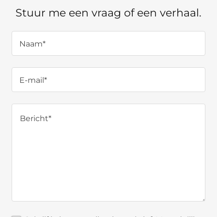
Stuur me een vraag of een verhaal.
Naam*
E-mail*