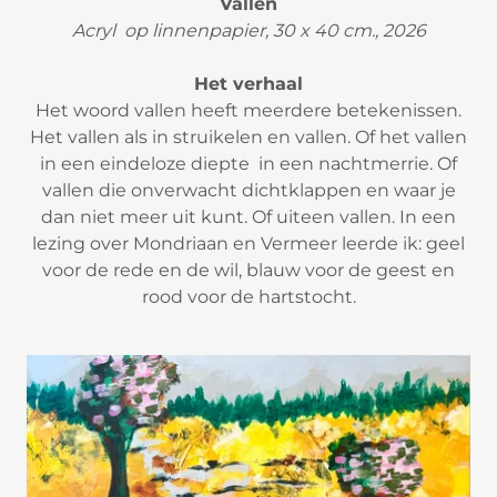
Vallen
Acryl op linnenpapier, 30 x 40 cm., 2026
Het verhaal
Het woord vallen heeft meerdere betekenissen.
Het vallen als in struikelen en vallen. Of het vallen
in een eindeloze diepte in een nachtmerrie. Of
vallen die onverwacht dichtklappen en waar je
dan niet meer uit kunt. Of uiteen vallen. In een
lezing over Mondriaan en Vermeer leerde ik: geel
voor de rede en de wil, blauw voor de geest en
rood voor de hartstocht.