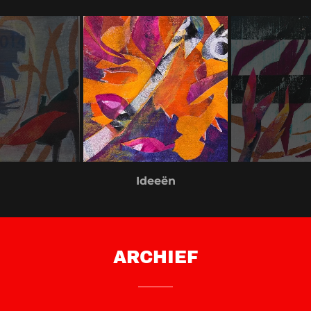
Voorbij
ARCHIEF