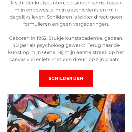
Ik schilder kruispunten, botsingen soms, tussen
mijn onbewuste, mijn geschiedenis en mijn
dagelijks leven. Schilderen is lekker direct: geen
formulieren en geen vergaderingen.
Geboren in 1952. Stukje kunstacademie. gedaan.
40 jaar als psycholoog gewerkt. Terug naar de
kunst op mijn 66ste. Bij mijn eerste streek op het
canvas viel er iets met een dreun op zijn plaats.
SCHILDERIJEN