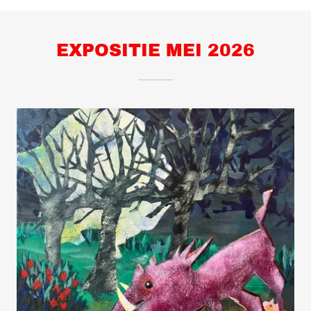
EXPOSITIE MEI 2026