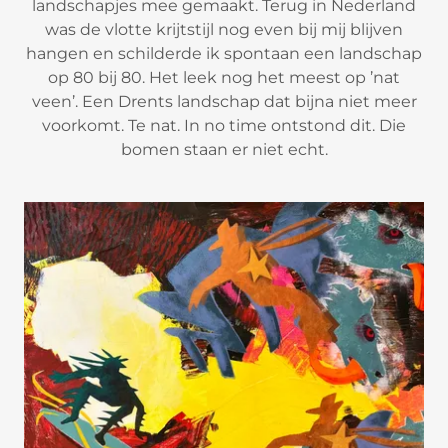
landschapjes mee gemaakt. Terug in Nederland
was de vlotte krijtstijl nog even bij mij blijven
hangen en schilderde ik spontaan een landschap
op 80 bij 80. Het leek nog het meest op ’nat
veen’. Een Drents landschap dat bijna niet meer
voorkomt. Te nat. In no time ontstond dit. Die
bomen staan er niet echt.