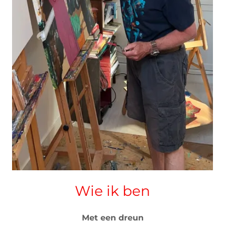
Wie ik ben
Met een dreun