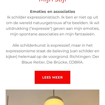
Emoties en associaties
Ik schilder expressionistisch. Ik ben er niet op uit
om de wereld natuurgetrouw af te beelden. Ik wil
uitdrukking ("expressie") geven aan mijn emoties,
mijn spontane associaties en mijn fantasieën.
Alle schilderkunst is expressief, maar in het
expressionisme staat de beleving (van schilder en
kijker) helemaal op de voorgrond. Richtingen: Der
Blaue Reiter, Die Brücke, COBRA.
LEES MEER