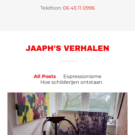
Telefoon:
06 45 11 0996
JAAPH'S VERHALEN
All Posts
Expressionisme
Hoe schilderijen ontstaan